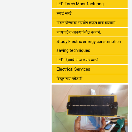
LED Torch Manufacturing
स्मार्ट समई
मोशन सेन्सरचा उपयोग करून बल्ब चालवणे.
स्वयचलित आकशकंदिल बनवणे.
Study Electric energy consumption
saving techniques
LED दिव्यांची माळ तयार करणे
Electrical Services
विद्युत तारा जोडणी