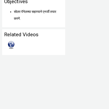
Objectives
सोलर पॅनेलच्या सहाय्याने एनर्जी तयार
करणे.
Related Videos