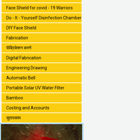
Face Shield for covid - 19 Warriors
Do - It - Yourself Disinfection Chamber
DIY Face Shield
Fabrication
फॅब्रिकेशन करणे
Digital Fabrication
Engineering Drawing
Automatic Bell
Portable Solar UV Water Filter
Bamboo
Costing and Accounts
सुतारकाम