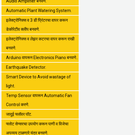
Audio Amplifier बनवणे.
Automatic Plant Watering System.
इलेक्ट्रोनिक्स व 3 डी प्रिंटरचा वापर करून
डेकोरेटीव क्लीप बनवणे.
इलेक्ट्रोनिक्स व लेझर कटरचा वापर करून राखी
बनवणे.
Arduino वापरून Electronics Piano बनवणे..
Earthquake Detector.
Smart Device to Avoid wastage of
light.
Temp Sensor वापरून Automatic Fan
Control करणे.
जादुई फ्लॉवर पॉट.
फ्लोट सेन्सरचा उपयोग करून पाणी व विजेचा
अपव्यय टाळणारे यंत्र बनवणे.