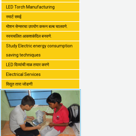
LED Torch Manufacturing
स्मार्ट समई
मोशन सेन्सरचा उपयोग करून बल्ब चालवणे.
स्वयचलित आकशकंदिल बनवणे.
Study Electric energy consumption
saving techniques
LED दिव्यांची माळ तयार करणे
Electrical Services
विद्युत तारा जोडणी