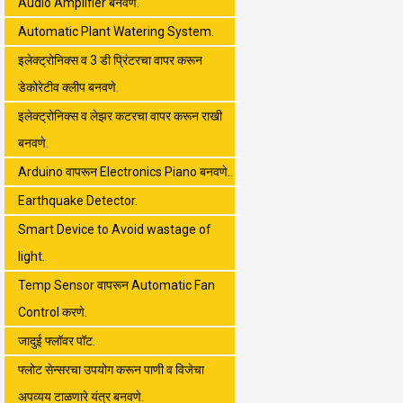
Audio Amplifier बनवणे.
Automatic Plant Watering System.
इलेक्ट्रोनिक्स व 3 डी प्रिंटरचा वापर करून
डेकोरेटीव क्लीप बनवणे.
इलेक्ट्रोनिक्स व लेझर कटरचा वापर करून राखी
बनवणे.
Arduino वापरून Electronics Piano बनवणे..
Earthquake Detector.
Smart Device to Avoid wastage of
light.
Temp Sensor वापरून Automatic Fan
Control करणे.
जादुई फ्लॉवर पॉट.
फ्लोट सेन्सरचा उपयोग करून पाणी व विजेचा
अपव्यय टाळणारे यंत्र बनवणे.