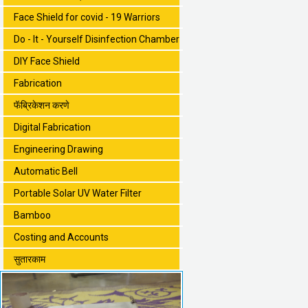
Face Shield for covid - 19 Warriors
Do - It - Yourself Disinfection Chamber
DIY Face Shield
Fabrication
फॅब्रिकेशन करणे
Digital Fabrication
Engineering Drawing
Automatic Bell
Portable Solar UV Water Filter
Bamboo
Costing and Accounts
सुतारकाम