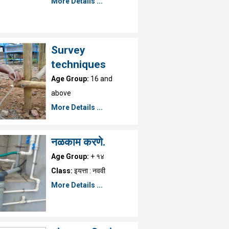
More Details ...
Survey
techniques
Age Group:
16 and
above
More Details ...
नळकाम करणे.
Age Group:
+ १४
Class:
इयत्ता : नववी
More Details ...