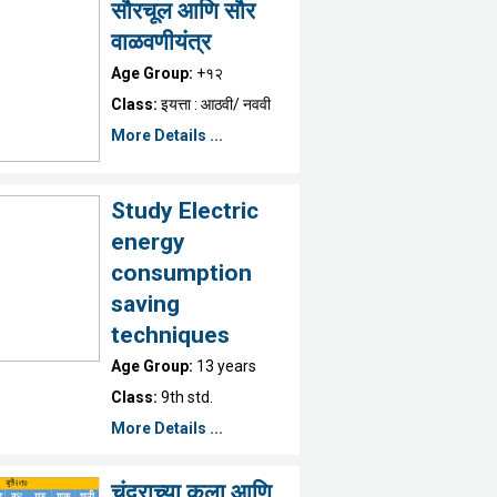
सौरचूल आणि सौर
वाळवणीयंत्र
Age Group:
+१२
Class:
इयत्ता : आठवी/ नववी
More Details ...
Study Electric
energy
consumption
saving
techniques
Age Group:
13 years
Class:
9th std.
More Details ...
चंद्राच्या कला आणि