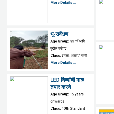
More Details ...
भू-सर्वेक्षण
Age Group:
१४ वर्षे आणि
पुढील वयोगट
Class:
इयत्ता : आठवी/ नववी
More Details ...
LED दिव्यांची माळ
तयार करणे
Age Group:
15 years
onwards
Class:
10th Standard