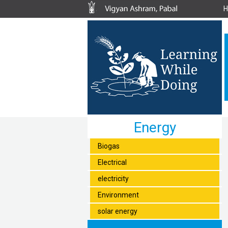
Energy
Biogas
Electrical
electricity
Environment
solar energy