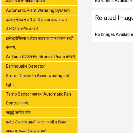
No Videos Available.
Audio Amplifier बनवणे.
Automatic Plant Watering System.
Related Imag
इलेक्ट्रोनिक्स व 3 डी प्रिंटरचा वापर करून
डेकोरेटीव क्लीप बनवणे.
No Images Available
इलेक्ट्रोनिक्स व लेझर कटरचा वापर करून राखी
बनवणे.
Arduino वापरून Electronics Piano बनवणे..
Earthquake Detector.
Smart Device to Avoid wastage of
light.
Temp Sensor वापरून Automatic Fan
Control करणे.
जादुई फ्लॉवर पॉट.
फ्लोट सेन्सरचा उपयोग करून पाणी व विजेचा
अपव्यय टाळणारे यंत्र बनवणे.