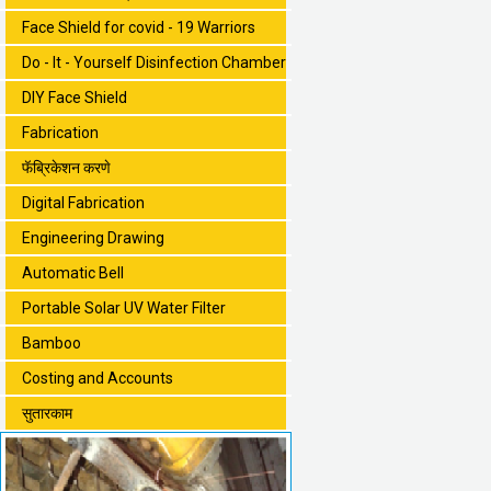
Face Shield for covid - 19 Warriors
Do - It - Yourself Disinfection Chamber
DIY Face Shield
Fabrication
फॅब्रिकेशन करणे
Digital Fabrication
Engineering Drawing
Automatic Bell
Portable Solar UV Water Filter
Bamboo
Costing and Accounts
सुतारकाम