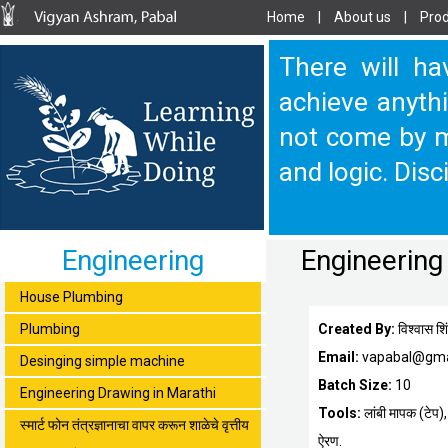
Home
|
About us
|
Prod
There will ha
achieve anythi
not come by m
and logic. Disc
Engineering
Engineering 
House Plumbing
Plumbing
Created By:
विश्वास शिं
Email:
vapabal@gma
Desinging simple machine
Batch Size:
10
Engineering Drawing in Marathi
Tools:
लांबी मापक (टेप)
स्मार्ट फोन तंत्रज्ञानाचा वापर करून शाळेचे वृत्तीय
ऐरण.