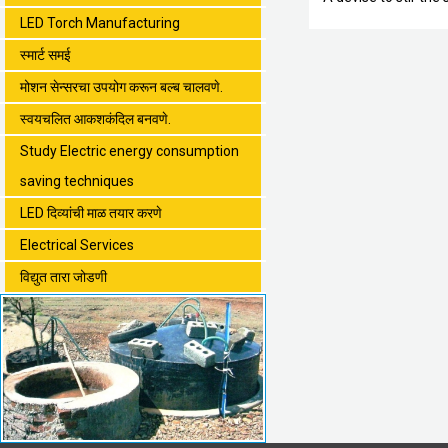
LED Torch Manufacturing
स्मार्ट समई
मोशन सेन्सरचा उपयोग करून बल्ब चालवणे.
स्वयचलित आकशकंदिल बनवणे.
Study Electric energy consumption
saving techniques
LED दिव्यांची माळ तयार करणे
Electrical Services
विद्युत तारा जोडणी